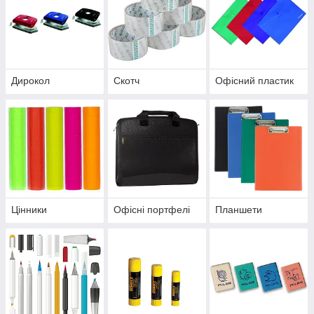
Дирокол
Скотч
Офісний пластик
Цінники
Офісні портфелі
Планшети