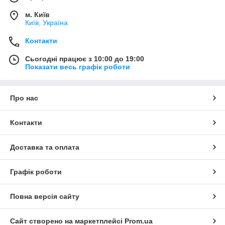
м. Київ
Київ, Україна
Контакти
Сьогодні працює з 10:00 до 19:00
Показати весь графік роботи
Про нас
Контакти
Доставка та оплата
Графік роботи
Повна версія сайту
Сайт створено на маркетплейсі
Prom.ua