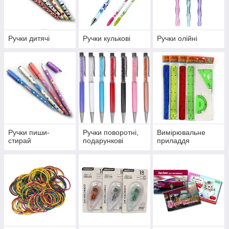
Ручки дитячі
Ручки кулькові
Ручки олійні
Ручки пиши-
Ручки поворотні,
Вимірювальне
стирай
подарункові
приладдя