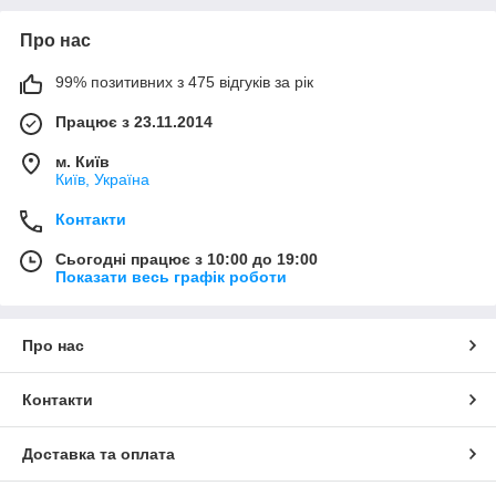
Про нас
99% позитивних з 475 відгуків за рік
Працює з 23.11.2014
м. Київ
Київ, Україна
Контакти
Сьогодні працює з 10:00 до 19:00
Показати весь графік роботи
Про нас
Контакти
Доставка та оплата