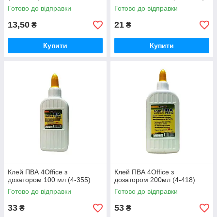
Готово до відправки
Готово до відправки
13,50
21
₴
₴
Купити
Купити
Клей ПВА 4Office з
Клей ПВА 4Office з
дозатором 100 мл (4-355)
дозатором 200мл (4-418)
Готово до відправки
Готово до відправки
33
53
₴
₴