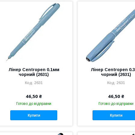
Лінер Centropen 0.1мм
Лінер Centropen 0.
чорний (2631)
чорний (2631)
2631
2631
46,50 ₴
46,50 ₴
Готово до відправки
Готово до відправки
Купити
Купити