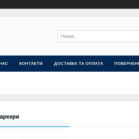
НАС
КОНТАКТИ
ДОСТАВКА ТА ОПЛАТА
ПОВЕРНЕН
аркери