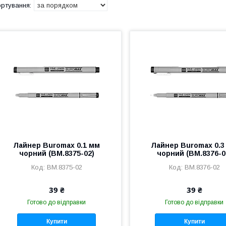
Лайнер Buromax 0.1 мм
Лайнер Buromax 0.3
чорний (BM.8375-02)
чорний (BM.8376-0
BM.8375-02
BM.8376-02
39 ₴
39 ₴
Готово до відправки
Готово до відправки
Купити
Купити