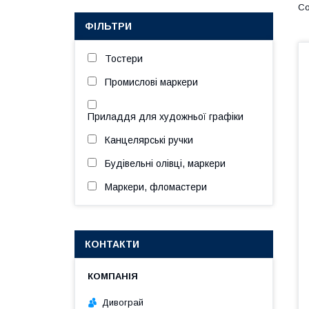
ФІЛЬТРИ
Тостери
Промислові маркери
Приладдя для художньої графіки
Канцелярські ручки
Будівельні олівці, маркери
Маркери, фломастери
КОНТАКТИ
Дивограй