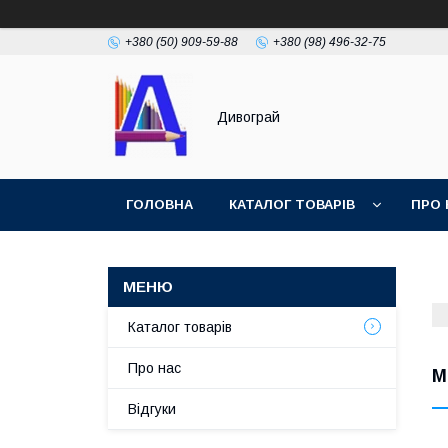
+380 (50) 909-59-88
+380 (98) 496-32-75
Дивограй
ГОЛОВНА
КАТАЛОГ ТОВАРІВ
ПРО 
УМОВИ ЗГОДИ
ФОТОГАЛЕРЕЯ
Каталог товарів
Про нас
М
Відгуки