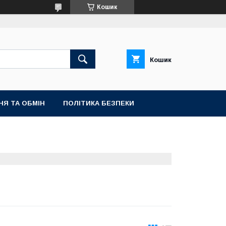
Кошик
Кошик
НЯ ТА ОБМІН
ПОЛІТИКА БЕЗПЕКИ