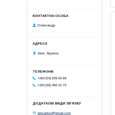
Олександр
Київ, Україна
+380 (50) 909-59-88
+380 (98) 496-32-75
alexartov@gmail.com