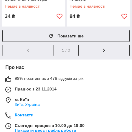
Немає в наявності
Немає в наявності
34
84
₴
₴
Показати ще
1
/ 2
Про нас
99% позитивних з 476 відгуків за рік
Працює з 23.11.2014
м. Київ
Київ, Україна
Контакти
Сьогодні працює з 10:00 до 19:00
Показати весь графік роботи