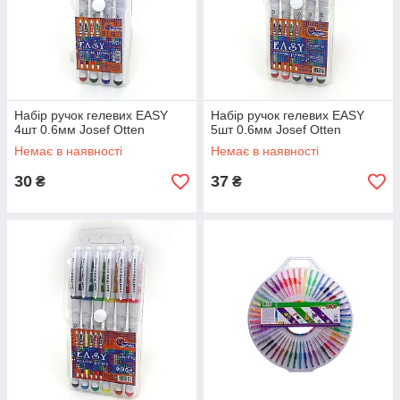
Набір ручок гелевих EASY
Набір ручок гелевих EASY
4шт 0.6мм Josef Otten
5шт 0.6мм Josef Otten
Немає в наявності
Немає в наявності
30
37
₴
₴