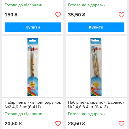
Готово до відправки
Готово до відправки
150
35,50
₴
₴
Купити
Купити
Набір пензликів поні Барвінок
Набір пензликів поні Барвінок
№2,4,6 3шт (6-411)
№2,4,6,8 4шт (6-413)
Готово до відправки
Готово до відправки
20,50
28,50
₴
₴