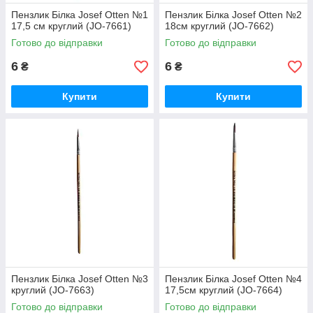
Пензлик Білка Josef Otten №1
Пензлик Білка Josef Otten №2
17,5 см круглий (JO-7661)
18см круглий (JO-7662)
Готово до відправки
Готово до відправки
6
6
₴
₴
Купити
Купити
Пензлик Білка Josef Otten №3
Пензлик Білка Josef Otten №4
круглий (JO-7663)
17,5см круглий (JO-7664)
Готово до відправки
Готово до відправки