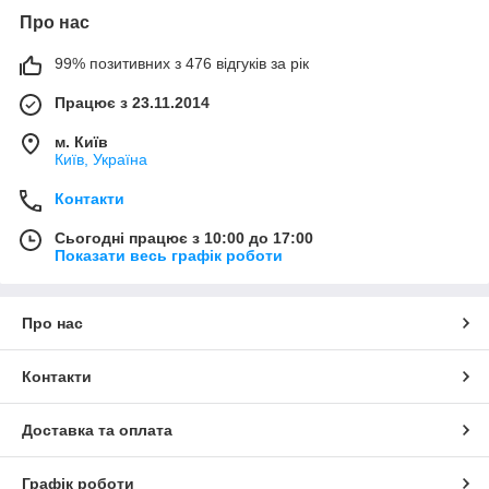
Про нас
99% позитивних з 476 відгуків за рік
Працює з 23.11.2014
м. Київ
Київ, Україна
Контакти
Сьогодні працює з 10:00 до 17:00
Показати весь графік роботи
Про нас
Контакти
Доставка та оплата
Графік роботи