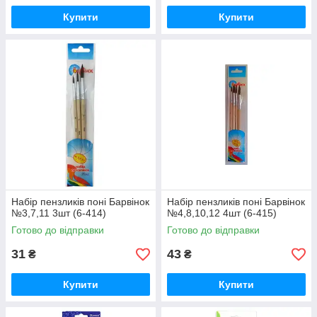
Купити
Купити
Набір пензликів поні Барвінок
Набір пензликів поні Барвінок
№3,7,11 3шт (6-414)
№4,8,10,12 4шт (6-415)
Готово до відправки
Готово до відправки
31
43
₴
₴
Купити
Купити