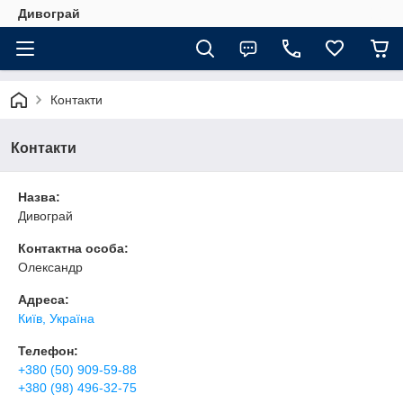
Дивограй
Контакти
Контакти
Назва:
Дивограй
Контактна особа:
Олександр
Адреса:
Київ, Україна
Телефон:
+380 (50) 909-59-88
+380 (98) 496-32-75