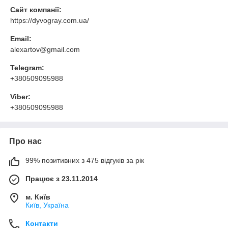
Сайт компанії:
https://dyvogray.com.ua/
Email:
alexartov@gmail.com
Telegram:
+380509095988
Viber:
+380509095988
Про нас
99% позитивних з 475 відгуків за рік
Працює з 23.11.2014
м. Київ
Київ, Україна
Контакти