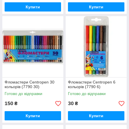
Купити
Купити
Фломастери Centropen 30
Фломастери Centropen 6
кольорів (7790 30)
кольорів (7790 6)
Готово до відправки
Готово до відправки
150
30
₴
₴
Купити
Купити