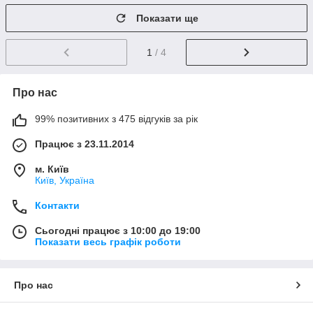
Показати ще
1
/ 4
Про нас
99% позитивних з 475 відгуків за рік
Працює з 23.11.2014
м. Київ
Київ, Україна
Контакти
Сьогодні працює з 10:00 до 19:00
Показати весь графік роботи
Про нас