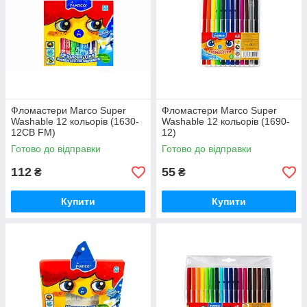
Фломастери Marco Super
Фломастери Marco Super
Washable 12 кольорів (1630-
Washable 12 кольорів (1690-
12CB FM)
12)
Готово до відправки
Готово до відправки
112
55
₴
₴
Купити
Купити