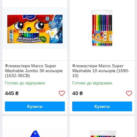
Фломастери Marco Super
Фломастери Marco Super
Washable Jumbo 36 кольорів
Washable 10 кольорів (1690-
(1632-36CB)
10)
Готово до відправки
Готово до відправки
445
40
₴
₴
Купити
Купити