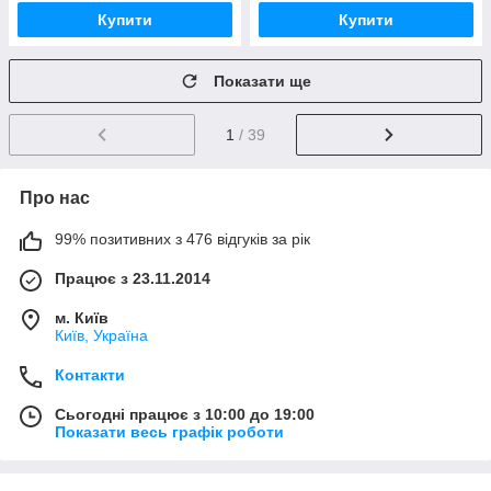
Купити
Купити
Показати ще
1
/ 39
Про нас
99% позитивних з 476 відгуків за рік
Працює з 23.11.2014
м. Київ
Київ, Україна
Контакти
Сьогодні працює з 10:00 до 19:00
Показати весь графік роботи