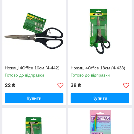
Ножиці 4Office 16см (4-442)
Ножиці 4Office 18см (4-438)
Готово до відправки
Готово до відправки
22
38
₴
₴
Купити
Купити