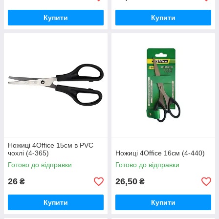
Купити
Купити
Ножиці 4Office 15см в PVC
чохлі (4-365)
Ножиці 4Office 16см (4-440)
Готово до відправки
Готово до відправки
26
26,50
₴
₴
Купити
Купити