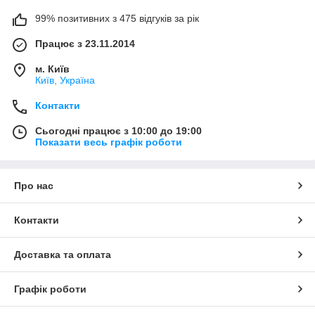
99% позитивних з 475 відгуків за рік
Працює з 23.11.2014
м. Київ
Київ, Україна
Контакти
Сьогодні працює з 10:00 до 19:00
Показати весь графік роботи
Про нас
Контакти
Доставка та оплата
Графік роботи