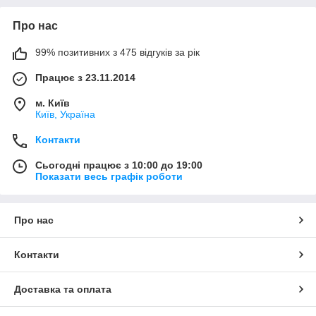
Про нас
99% позитивних з 475 відгуків за рік
Працює з 23.11.2014
м. Київ
Київ, Україна
Контакти
Сьогодні працює з 10:00 до 19:00
Показати весь графік роботи
Про нас
Контакти
Доставка та оплата