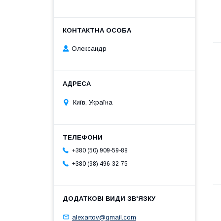
Олександр
Київ, Україна
+380 (50) 909-59-88
+380 (98) 496-32-75
alexartov@gmail.com