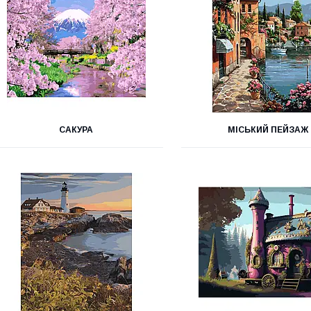
САКУРА
МІСЬКИЙ ПЕЙЗАЖ