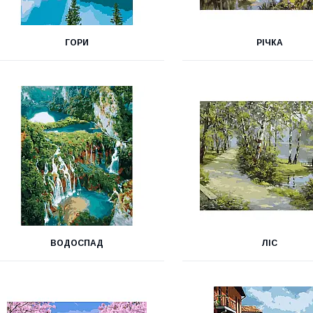
ГОРИ
РІЧКА
ВОДОСПАД
ЛІС