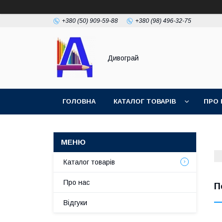
+380 (50) 909-59-88
+380 (98) 496-32-75
Дивограй
ГОЛОВНА
КАТАЛОГ ТОВАРІВ
ПРО 
УМОВИ ЗГОДИ
ФОТОГАЛЕРЕЯ
Каталог товарів
Про нас
П
Відгуки