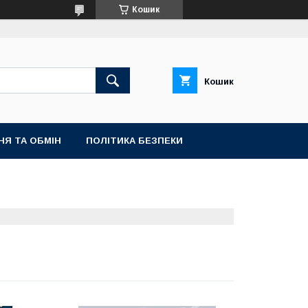
Кошик
Кошик
НЯ ТА ОБМІН
ПОЛІТИКА БЕЗПЕКИ