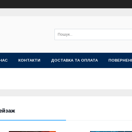
НАС
КОНТАКТИ
ДОСТАВКА ТА ОПЛАТА
ПОВЕРНЕН
ейзаж