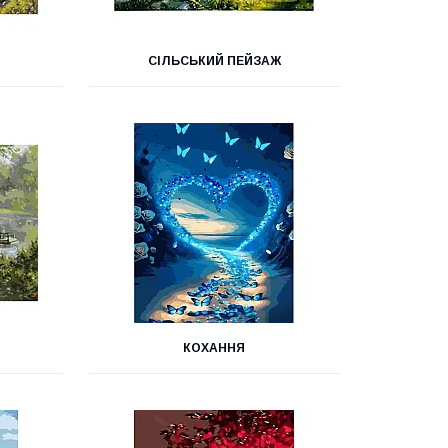
СІЛЬСЬКИЙ ПЕЙЗАЖ
КОХАННЯ