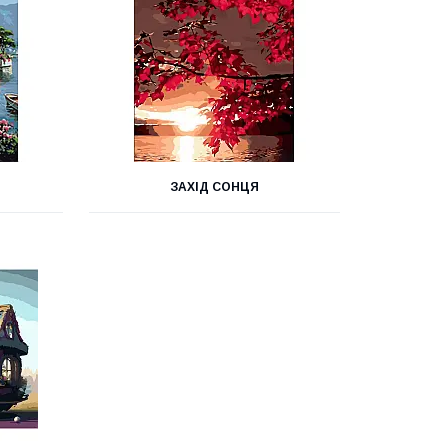
ЗАХІД СОНЦЯ