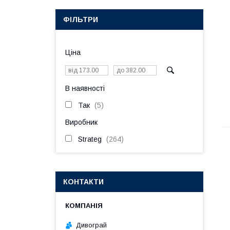
ФІЛЬТРИ
Ціна
В наявності
Так
5
Виробник
Strateg
264
КОНТАКТИ
Дивограй