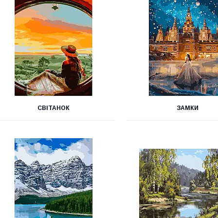
СВІТАНОК
ЗАМКИ