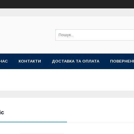
НАС
КОНТАКТИ
ДОСТАВКА ТА ОПЛАТА
ПОВЕРНЕН
іс