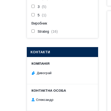
3
5
5
1
Виробник
Strateg
16
КОНТАКТИ
Дивограй
Олександр