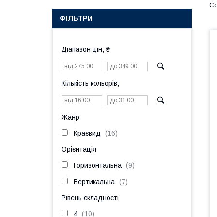
ФІЛЬТРИ
Діапазон цін, ₴
Кількість кольорів,
Жанр
Краєвид
16
Орієнтація
Горизонтальна
9
Вертикальна
7
Рівень складності
4
10