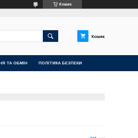
Кошик
Кошик
НЯ ТА ОБМІН
ПОЛІТИКА БЕЗПЕКИ