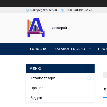
+380 (50) 909-59-88
+380 (98) 496-32-75
Дивограй
ГОЛОВНА
КАТАЛОГ ТОВАРІВ
ПРО 
УМОВИ ЗГОДИ
ФОТОГАЛЕРЕЯ
Каталог товарів
Про нас
Л
Відгуки