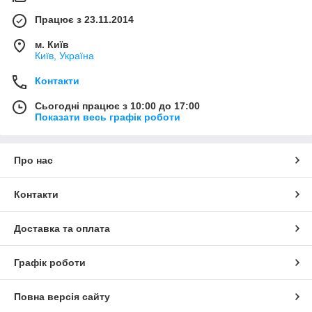
Працює з 23.11.2014
м. Київ
Київ, Україна
Контакти
Сьогодні працює з 10:00 до 17:00
Показати весь графік роботи
Про нас
Контакти
Доставка та оплата
Графік роботи
Повна версія сайту