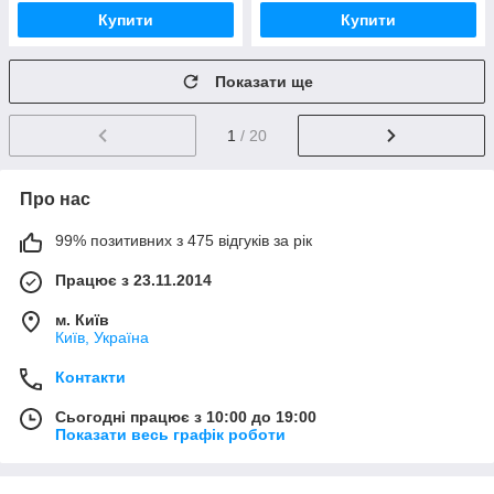
Купити
Купити
Показати ще
1
/ 20
Про нас
99% позитивних з 475 відгуків за рік
Працює з 23.11.2014
м. Київ
Київ, Україна
Контакти
Сьогодні працює з 10:00 до 19:00
Показати весь графік роботи