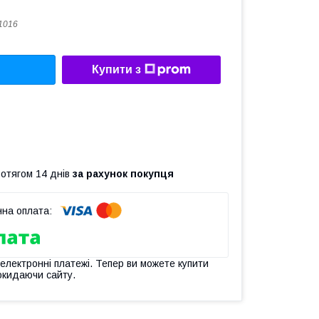
1016
Купити з
ротягом 14 днів
за рахунок покупця
 електронні платежі. Тепер ви можете купити
окидаючи сайту.