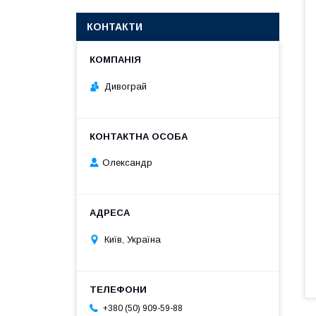
КОНТАКТИ
Дивограй
Олександр
Київ, Україна
+380 (50) 909-59-88