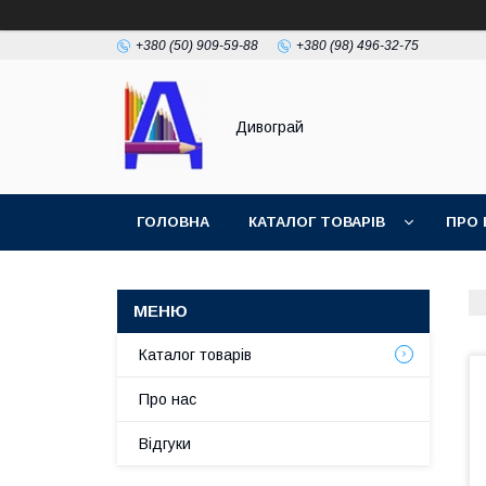
+380 (50) 909-59-88
+380 (98) 496-32-75
Дивограй
ГОЛОВНА
КАТАЛОГ ТОВАРІВ
ПРО 
УМОВИ ЗГОДИ
ФОТОГАЛЕРЕЯ
Каталог товарів
Про нас
Відгуки