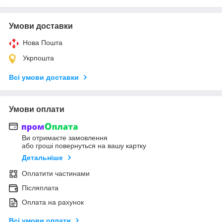
Умови доставки
Нова Пошта
Укрпошта
Всі умови доставки
Умови оплати
Ви отримаєте замовлення
або гроші повернуться на вашу картку
Детальніше
Оплатити частинами
Післяплата
Оплата на рахунок
Всі умови оплати