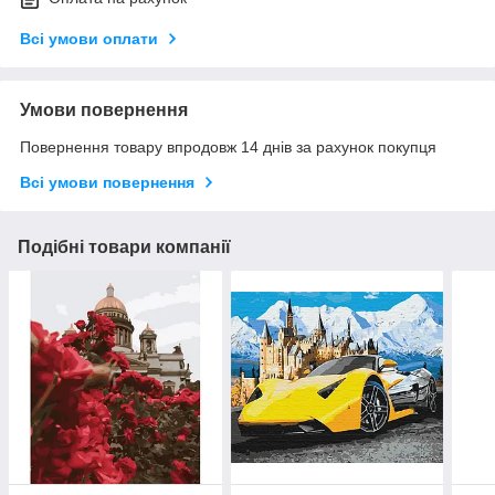
Всі умови оплати
Умови повернення
Повернення товару впродовж 14 днів за рахунок покупця
Всі умови повернення
Подібні товари компанії