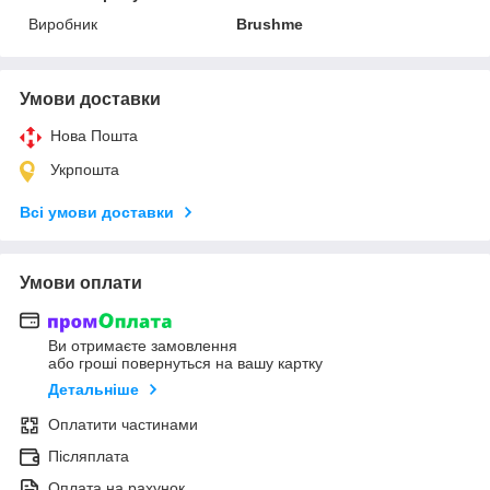
Виробник
Brushme
Умови доставки
Нова Пошта
Укрпошта
Всі умови доставки
Умови оплати
Ви отримаєте замовлення
або гроші повернуться на вашу картку
Детальніше
Оплатити частинами
Післяплата
Оплата на рахунок