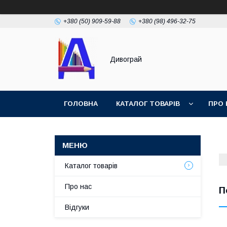
+380 (50) 909-59-88
+380 (98) 496-32-75
Дивограй
ГОЛОВНА
КАТАЛОГ ТОВАРІВ
ПРО 
УМОВИ ЗГОДИ
ФОТОГАЛЕРЕЯ
Каталог товарів
Про нас
П
Відгуки