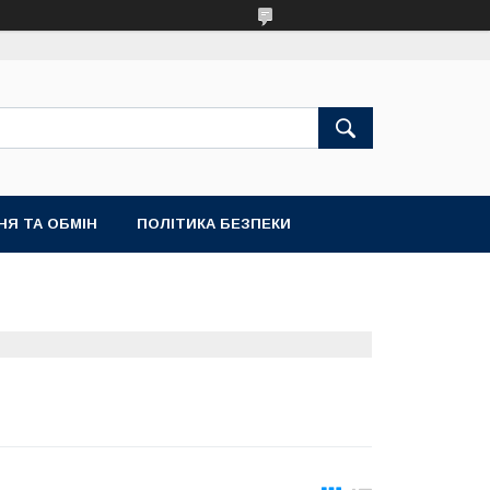
НЯ ТА ОБМІН
ПОЛІТИКА БЕЗПЕКИ