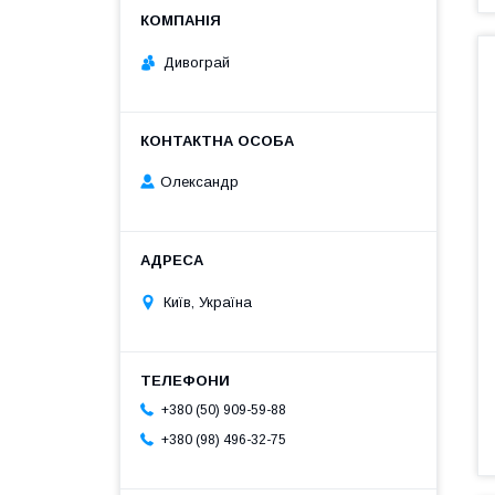
Дивограй
Олександр
Київ, Україна
+380 (50) 909-59-88
+380 (98) 496-32-75