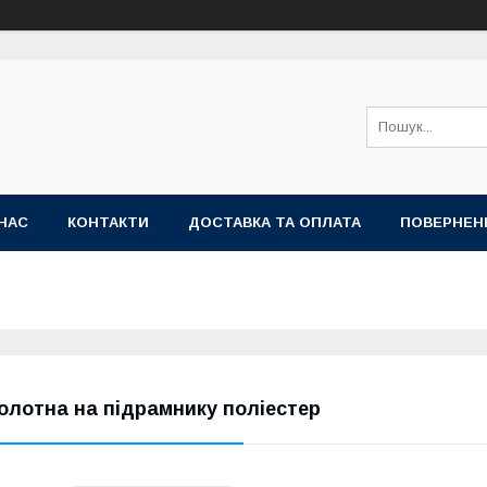
НАС
КОНТАКТИ
ДОСТАВКА ТА ОПЛАТА
ПОВЕРНЕН
олотна на підрамнику поліестер