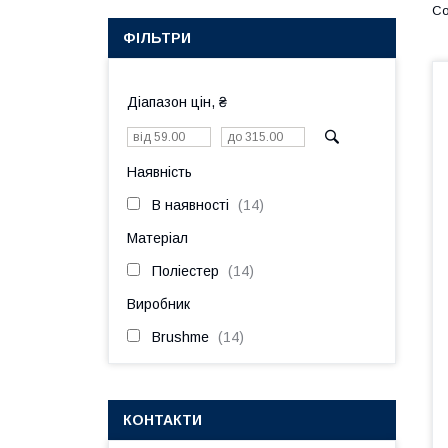
ФІЛЬТРИ
Діапазон цін, ₴
Наявність
В наявності
14
Матеріал
Поліестер
14
Виробник
Brushme
14
КОНТАКТИ