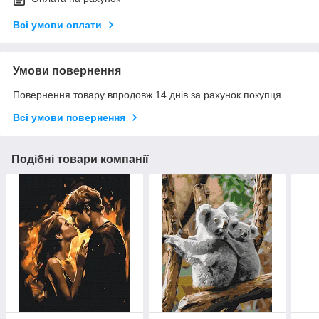
Всі умови оплати
Умови повернення
Повернення товару впродовж 14 днів за рахунок покупця
Всі умови повернення
Подібні товари компанії