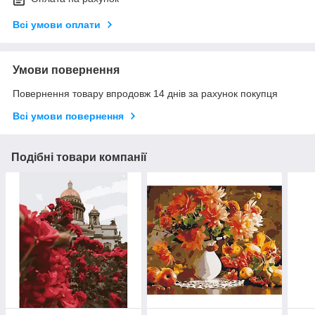
Всі умови оплати
Умови повернення
Повернення товару впродовж 14 днів за рахунок покупця
Всі умови повернення
Подібні товари компанії