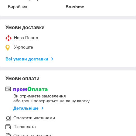
Виробник
Brushme
Умови доставки
Нова Пошта
Укрпошта
Всі умови доставки
Умови оплати
Ви отримаєте замовлення
або гроші повернуться на вашу картку
Детальніше
Оплатити частинами
Післяплата
Оплата на рахунок