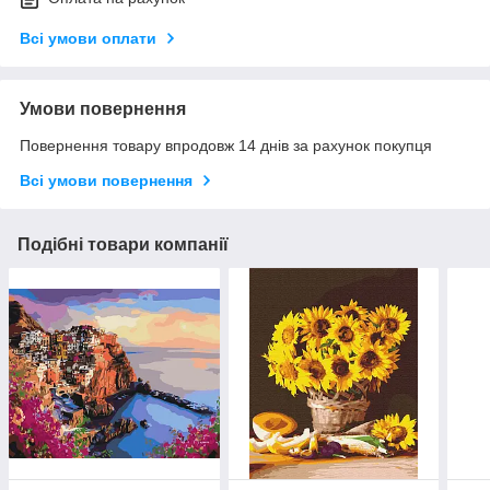
Всі умови оплати
Умови повернення
Повернення товару впродовж 14 днів за рахунок покупця
Всі умови повернення
Подібні товари компанії