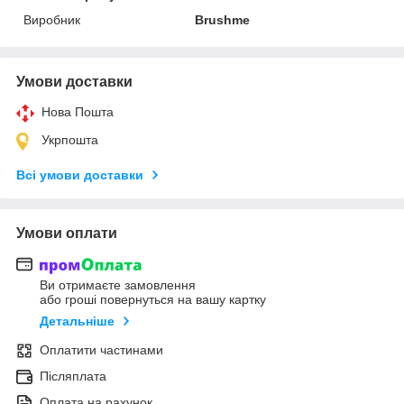
Виробник
Brushme
Умови доставки
Нова Пошта
Укрпошта
Всі умови доставки
Умови оплати
Ви отримаєте замовлення
або гроші повернуться на вашу картку
Детальніше
Оплатити частинами
Післяплата
Оплата на рахунок