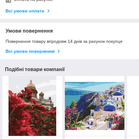
Всі умови оплати
Умови повернення
Повернення товару впродовж 14 днів за рахунок покупця
Всі умови повернення
Подібні товари компанії