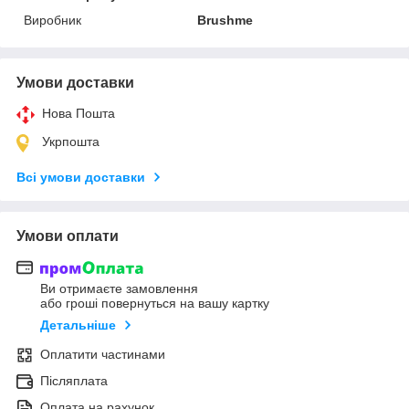
Виробник
Brushme
Умови доставки
Нова Пошта
Укрпошта
Всі умови доставки
Умови оплати
Ви отримаєте замовлення
або гроші повернуться на вашу картку
Детальніше
Оплатити частинами
Післяплата
Оплата на рахунок