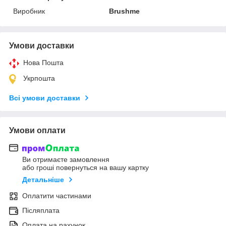
Виробник
Brushme
Умови доставки
Нова Пошта
Укрпошта
Всі умови доставки
Умови оплати
Ви отримаєте замовлення
або гроші повернуться на вашу картку
Детальніше
Оплатити частинами
Післяплата
Оплата на рахунок