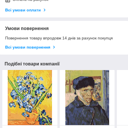
Всі умови оплати
Умови повернення
Повернення товару впродовж 14 днів за рахунок покупця
Всі умови повернення
Подібні товари компанії