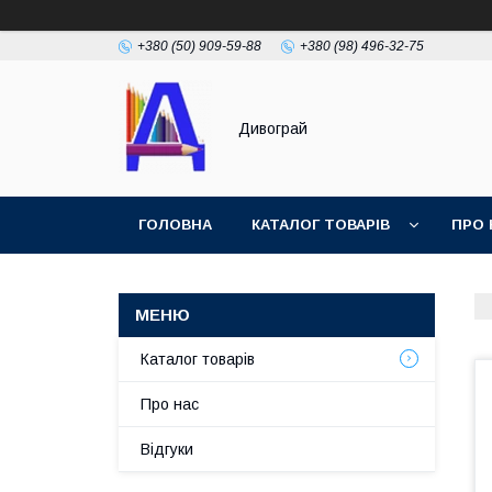
+380 (50) 909-59-88
+380 (98) 496-32-75
Дивограй
ГОЛОВНА
КАТАЛОГ ТОВАРІВ
ПРО 
УМОВИ ЗГОДИ
ФОТОГАЛЕРЕЯ
Каталог товарів
Про нас
Відгуки