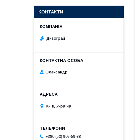
КОНТАКТИ
Дивограй
Олександр
Київ, Україна
+380 (50) 909-59-88