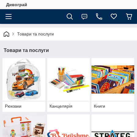
Дивограй
Товари та послуги
Товари та послуги
Рюкзаки
Канцелярія
Книги