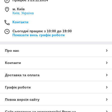
Працює з 23.11.2014
м. Київ
Київ, Україна
Контакти
Сьогодні працює з 10:00 до 19:00
Показати весь графік роботи
Про нас
Контакти
Доставка та оплата
Графік роботи
Повна версія сайту
Сайт створено на маркетплейсі
Prom.ua