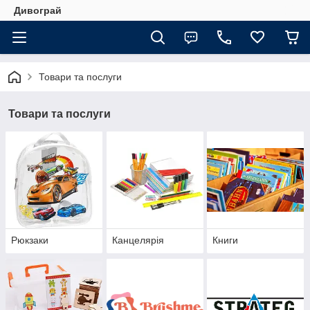
Дивограй
Товари та послуги
Товари та послуги
Рюкзаки
Канцелярія
Книги