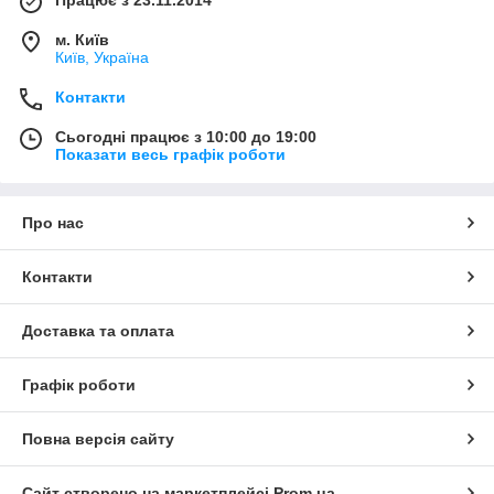
Працює з 23.11.2014
м. Київ
Київ, Україна
Контакти
Сьогодні працює з 10:00 до 19:00
Показати весь графік роботи
Про нас
Контакти
Доставка та оплата
Графік роботи
Повна версія сайту
Сайт створено на маркетплейсі
Prom.ua