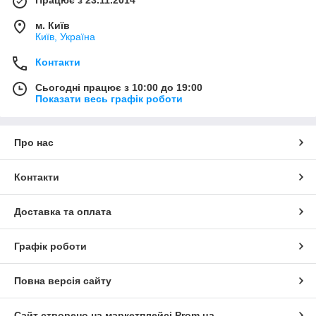
Працює з 23.11.2014
м. Київ
Київ, Україна
Контакти
Сьогодні працює з 10:00 до 19:00
Показати весь графік роботи
Про нас
Контакти
Доставка та оплата
Графік роботи
Повна версія сайту
Сайт створено на маркетплейсі
Prom.ua