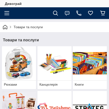
Дивограй
Товари та послуги
Товари та послуги
Рюкзаки
Канцелярія
Книги