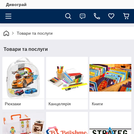
Дивограй
Товари та послуги
Товари та послуги
Рюкзаки
Канцелярія
Книги