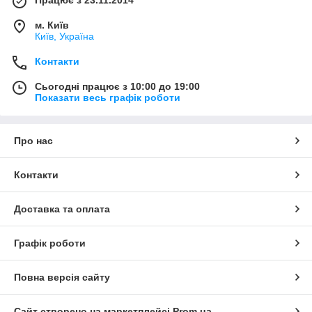
Працює з 23.11.2014
м. Київ
Київ, Україна
Контакти
Сьогодні працює з 10:00 до 19:00
Показати весь графік роботи
Про нас
Контакти
Доставка та оплата
Графік роботи
Повна версія сайту
Сайт створено на маркетплейсі
Prom.ua