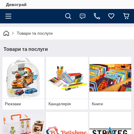
Дивограй
Товари та послуги
Товари та послуги
Рюкзаки
Канцелярія
Книги