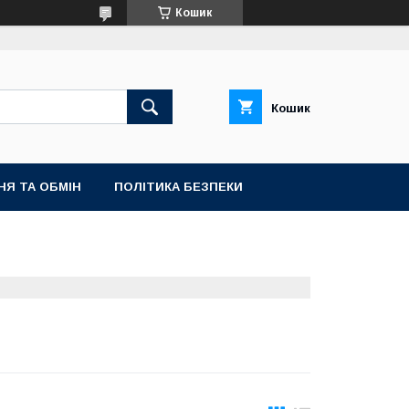
Кошик
Кошик
НЯ ТА ОБМІН
ПОЛІТИКА БЕЗПЕКИ