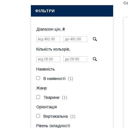
ФІЛЬТРИ
Діапазон цін, ₴
Кількість кольорів,
Наявність
В наявності
1
Жанр
Тварини
1
Орієнтація
Вертикальна
1
Рівень складності