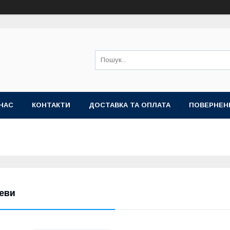
НАС
КОНТАКТИ
ДОСТАВКА ТА ОПЛАТА
ПОВЕРНЕН
еви