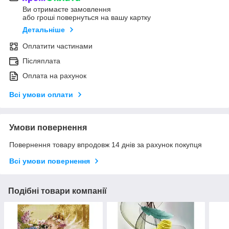
Ви отримаєте замовлення
або гроші повернуться на вашу картку
Детальніше
Оплатити частинами
Післяплата
Оплата на рахунок
Всі умови оплати
Умови повернення
Повернення товару впродовж 14 днів за рахунок покупця
Всі умови повернення
Подібні товари компанії