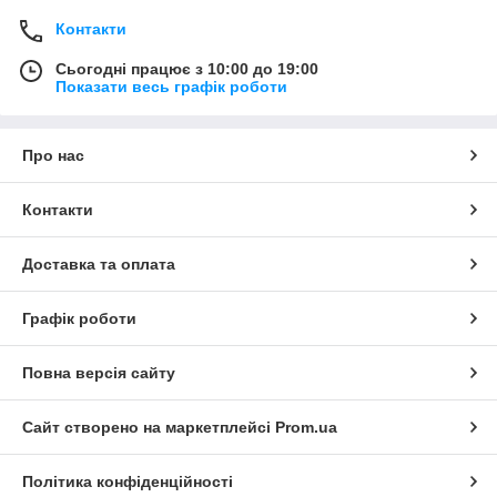
Контакти
Сьогодні працює з 10:00 до 19:00
Показати весь графік роботи
Про нас
Контакти
Доставка та оплата
Графік роботи
Повна версія сайту
Сайт створено на маркетплейсі
Prom.ua
Політика конфіденційності