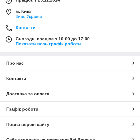
Працює з 23.11.2014
м. Київ
Київ, Україна
Контакти
Сьогодні працює з 10:00 до 17:00
Показати весь графік роботи
Про нас
Контакти
Доставка та оплата
Графік роботи
Повна версія сайту
Сайт створено на маркетплейсі
Prom.ua