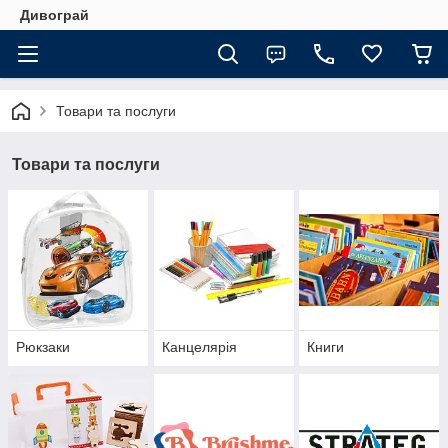
Дивограй
Товари та послуги
Товари та послуги
Рюкзаки
Канцелярія
Книги