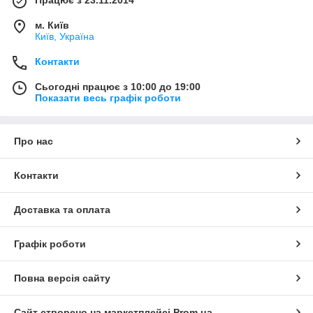
Працює з 23.11.2014
м. Київ
Київ, Україна
Контакти
Сьогодні працює з 10:00 до 19:00
Показати весь графік роботи
Про нас
Контакти
Доставка та оплата
Графік роботи
Повна версія сайту
Сайт створено на маркетплейсі
Prom.ua