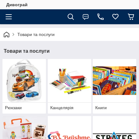
Дивограй
Товари та послуги
Товари та послуги
Рюкзаки
Канцелярія
Книги