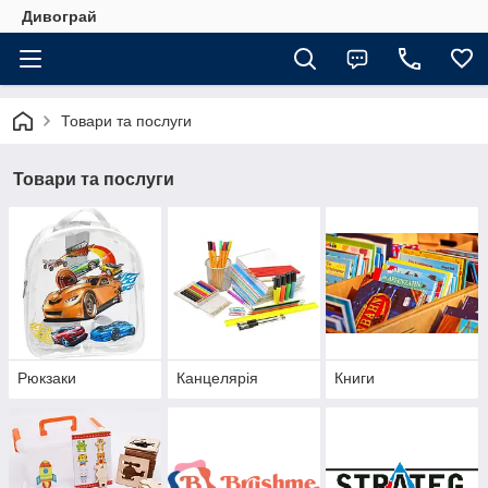
Дивограй
Товари та послуги
Товари та послуги
Рюкзаки
Канцелярія
Книги