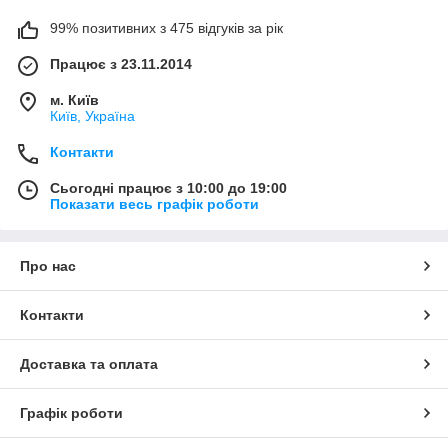
99% позитивних з 475 відгуків за рік
Працює з 23.11.2014
м. Київ
Київ, Україна
Контакти
Сьогодні працює з 10:00 до 19:00
Показати весь графік роботи
Про нас
Контакти
Доставка та оплата
Графік роботи