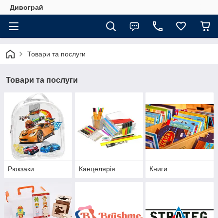
Дивограй
Товари та послуги
Товари та послуги
Рюкзаки
Канцелярія
Книги