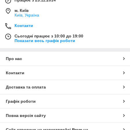
Працює з 23.11.2014
м. Київ
Київ, Україна
Контакти
Сьогодні працює з 10:00 до 19:00
Показати весь графік роботи
Про нас
Контакти
Доставка та оплата
Графік роботи
Повна версія сайту
Сайт створено на маркетплейсі
Prom.ua