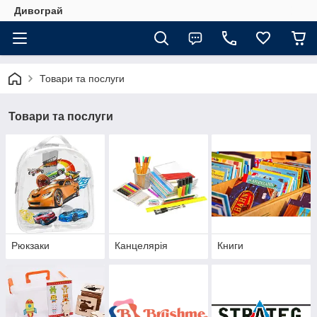
Дивограй
Товари та послуги
Товари та послуги
Рюкзаки
Канцелярія
Книги