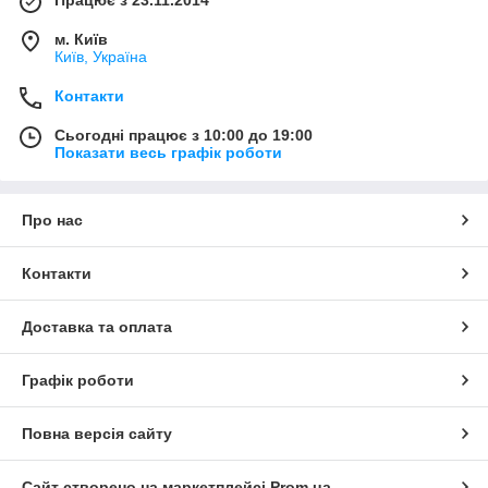
Працює з 23.11.2014
м. Київ
Київ, Україна
Контакти
Сьогодні працює з 10:00 до 19:00
Показати весь графік роботи
Про нас
Контакти
Доставка та оплата
Графік роботи
Повна версія сайту
Сайт створено на маркетплейсі
Prom.ua