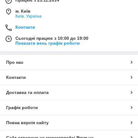
Працює з 23.11.2014
м. Київ
Київ, Україна
Контакти
Сьогодні працює з 10:00 до 19:00
Показати весь графік роботи
Про нас
Контакти
Доставка та оплата
Графік роботи
Повна версія сайту
Сайт створено на маркетплейсі
Prom.ua