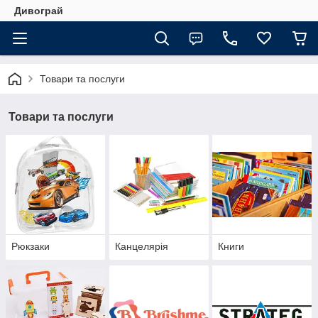
Дивограй
Товари та послуги
Товари та послуги
Рюкзаки
Канцелярія
Книги