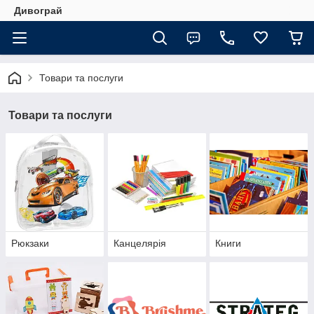
Дивограй
Товари та послуги
Товари та послуги
Рюкзаки
Канцелярія
Книги