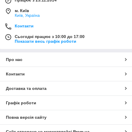
Працює з 23.11.2014
м. Київ
Київ, Україна
Контакти
Сьогодні працює з 10:00 до 17:00
Показати весь графік роботи
Про нас
Контакти
Доставка та оплата
Графік роботи
Повна версія сайту
Сайт створено на маркетплейсі
Prom.ua