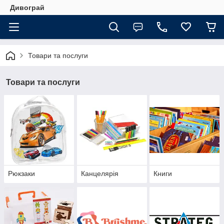
Дивограй
Товари та послуги
Товари та послуги
Рюкзаки
Канцелярія
Книги