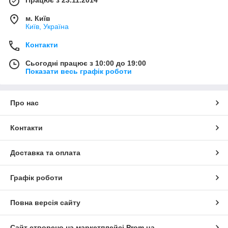
Працює з 23.11.2014
м. Київ
Київ, Україна
Контакти
Сьогодні працює з 10:00 до 19:00
Показати весь графік роботи
Про нас
Контакти
Доставка та оплата
Графік роботи
Повна версія сайту
Сайт створено на маркетплейсі
Prom.ua