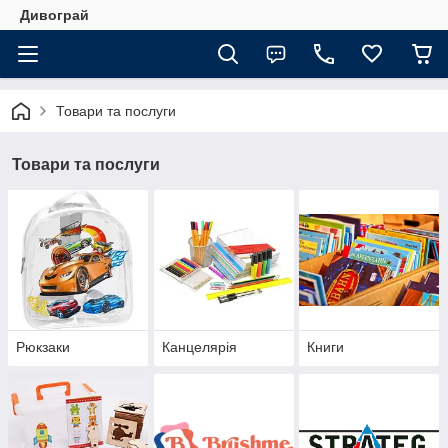
Дивограй
Товари та послуги
Товари та послуги
Рюкзаки
Канцелярія
Книги