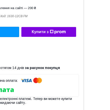
лення на сайті — 200 ₴
Код:
1630-12CB FM
Купити з
ротягом 14 днів
за рахунок покупця
 електронні платежі. Тепер ви можете купити
окидаючи сайту.