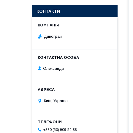
КОНТАКТИ
Дивограй
Олександр
Київ, Україна
+380 (50) 909-59-88