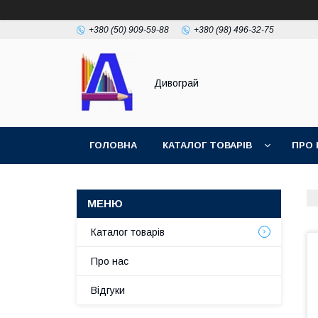
+380 (50) 909-59-88
+380 (98) 496-32-75
Дивограй
ГОЛОВНА
КАТАЛОГ ТОВАРІВ
ПРО 
УМОВИ ЗГОДИ
ФОТОГАЛЕРЕЯ
Каталог товарів
Про нас
Відгуки