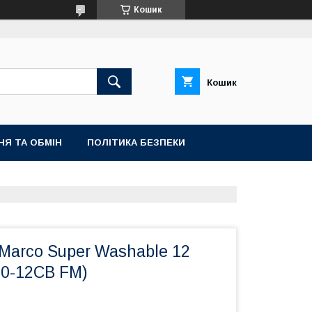
Кошик
Кошик
НЯ ТА ОБМІН
ПОЛІТИКА БЕЗПЕКИ
Marco Super Washable 12
30-12CB FM)