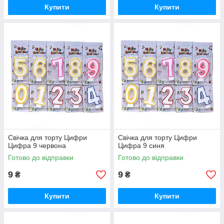
Купити
Купити
Свічка для торту Цифри
Свічка для торту Цифри
Цифра 9 червона
Цифра 9 синя
Готово до відправки
Готово до відправки
9
9
₴
₴
Купити
Купити