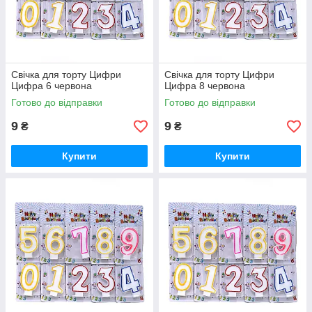
Свічка для торту Цифри
Свічка для торту Цифри
Цифра 6 червона
Цифра 8 червона
Готово до відправки
Готово до відправки
9
9
₴
₴
Купити
Купити