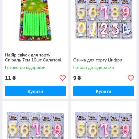
Набір свічок для торту
Спіраль 7см 10шт Салатові
Свічка для торту Цифри
Готово до відправки
Готово до відправки
11
9
₴
₴
Купити
Купити