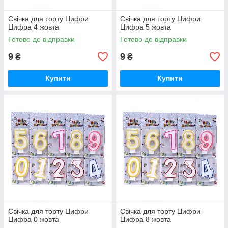
Свічка для торту Цифри
Свічка для торту Цифри
Цифра 4 жовта
Цифра 5 жовта
Готово до відправки
Готово до відправки
9
9
₴
₴
Купити
Купити
Свічка для торту Цифри
Свічка для торту Цифри
Цифра 0 жовта
Цифра 8 жовта