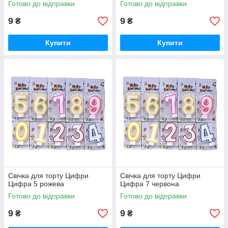
Готово до відправки
Готово до відправки
9
9
₴
₴
Купити
Купити
Свічка для торту Цифри
Свічка для торту Цифри
Цифра 5 рожева
Цифра 7 червона
Готово до відправки
Готово до відправки
9
9
₴
₴