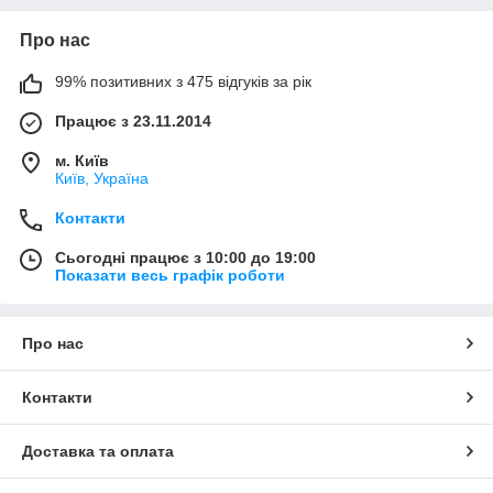
Про нас
99% позитивних з 475 відгуків за рік
Працює з 23.11.2014
м. Київ
Київ, Україна
Контакти
Сьогодні працює з 10:00 до 19:00
Показати весь графік роботи
Про нас
Контакти
Доставка та оплата