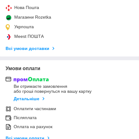
Нова Пошта
Магазини Rozetka
Укрпошта
Meest ПОШТА
Всі умови доставки
Умови оплати
Ви отримаєте замовлення
або гроші повернуться на вашу картку
Детальніше
Оплатити частинами
Післяплата
Оплата на рахунок
Всі умови оплати