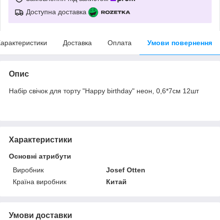
Доступна доставка
арактеристики
Доставка
Оплата
Умови повернення
Опис
Набір свічок для торту "Happy birthday" неон, 0,6*7см 12шт
Характеристики
Основні атрибути
Виробник
Josef Otten
Країна виробник
Китай
Умови доставки