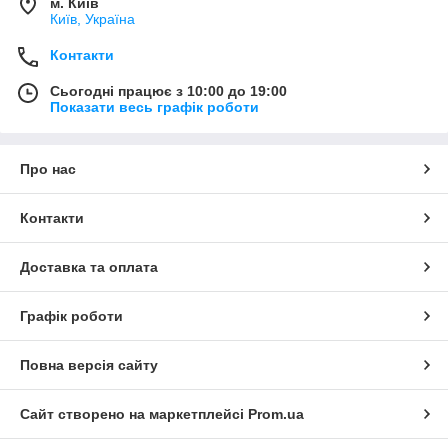
м. Київ
Київ, Україна
Контакти
Сьогодні працює з 10:00 до 19:00
Показати весь графік роботи
Про нас
Контакти
Доставка та оплата
Графік роботи
Повна версія сайту
Сайт створено на маркетплейсі
Prom.ua