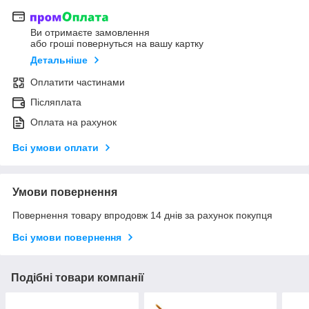
Ви отримаєте замовлення
або гроші повернуться на вашу картку
Детальніше
Оплатити частинами
Післяплата
Оплата на рахунок
Всі умови оплати
Умови повернення
Повернення товару впродовж 14 днів за рахунок покупця
Всі умови повернення
Подібні товари компанії