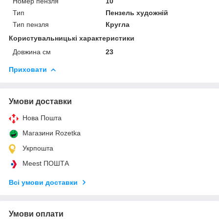
Номер пензля
10
Тип
Пензель художній
Тип пензля
Кругла
Користувальницькі характеристики
Довжина см
23
Приховати
Умови доставки
Нова Пошта
Магазини Rozetka
Укрпошта
Meest ПОШТА
Всі умови доставки
Умови оплати