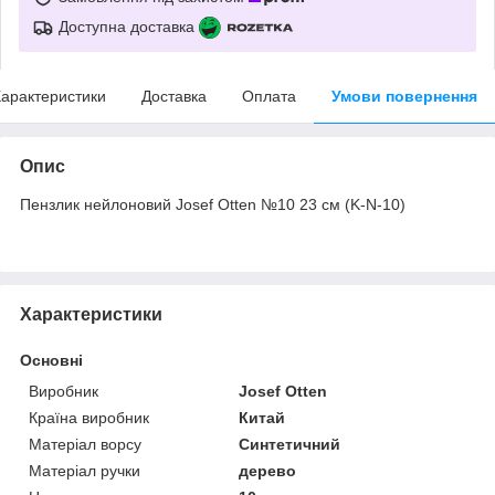
Доступна доставка
арактеристики
Доставка
Оплата
Умови повернення
Опис
Пензлик нейлоновий Josef Otten №10 23 см (K-N-10)
Характеристики
Основні
Виробник
Josef Otten
Країна виробник
Китай
Матеріал ворсу
Синтетичний
Матеріал ручки
дерево