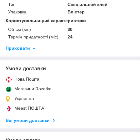
Тип
Спеціальний клей
Упаковка
Блістер
Користувальницькі характеристики
Об`єм (мл)
30
Термін придатності (міс)
24
Приховати
Умови доставки
Нова Пошта
Магазини Rozetka
Укрпошта
Meest ПОШТА
Всі умови доставки