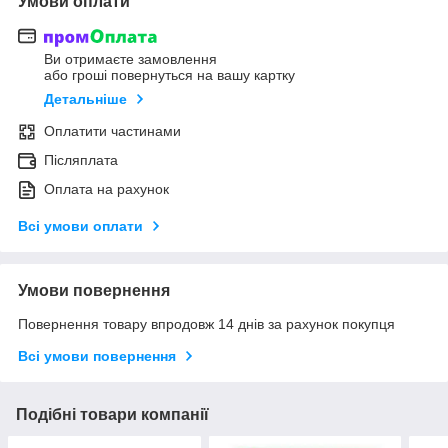
Умови оплати
Ви отримаєте замовлення
або гроші повернуться на вашу картку
Детальніше
Оплатити частинами
Післяплата
Оплата на рахунок
Всі умови оплати
Умови повернення
Повернення товару впродовж 14 днів за рахунок покупця
Всі умови повернення
Подібні товари компанії