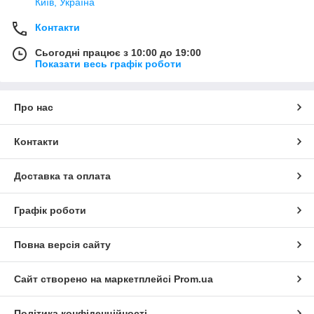
Київ, Україна
Контакти
Сьогодні працює з 10:00 до 19:00
Показати весь графік роботи
Про нас
Контакти
Доставка та оплата
Графік роботи
Повна версія сайту
Сайт створено на маркетплейсі
Prom.ua
Політика конфіденційності