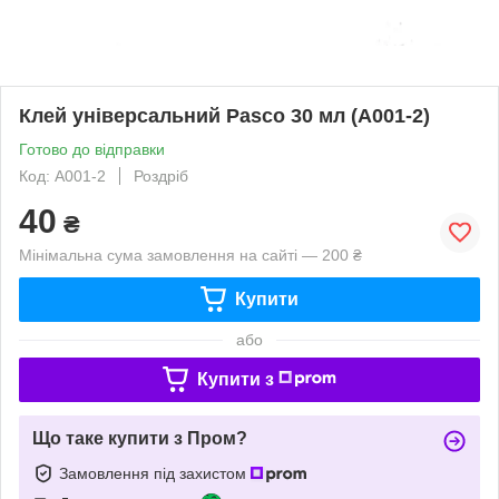
Клей універсальний Pasco 30 мл (A001-2)
Готово до відправки
Код: A001-2
Роздріб
40
₴
Мінімальна сума замовлення на сайті — 200 ₴
Купити
або
Купити з
Що таке купити з Пром?
Замовлення під захистом