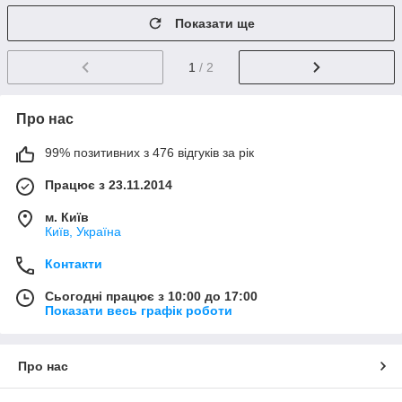
Показати ще
1
/ 2
Про нас
99% позитивних з 476 відгуків за рік
Працює з 23.11.2014
м. Київ
Київ, Україна
Контакти
Сьогодні працює з 10:00 до 17:00
Показати весь графік роботи
Про нас