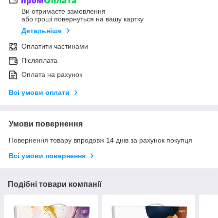
Ви отримаєте замовлення
або гроші повернуться на вашу картку
Детальніше
Оплатити частинами
Післяплата
Оплата на рахунок
Всі умови оплати
Умови повернення
Повернення товару впродовж 14 днів за рахунок покупця
Всі умови повернення
Подібні товари компанії