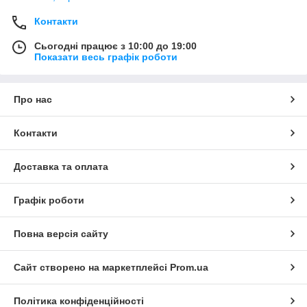
Контакти
Сьогодні працює з 10:00 до 19:00
Показати весь графік роботи
Про нас
Контакти
Доставка та оплата
Графік роботи
Повна версія сайту
Сайт створено на маркетплейсі
Prom.ua
Політика конфіденційності