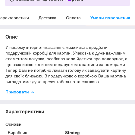
арактеристики
Доставка
Оплата
Умови повернення
Опис
У нашому інтернет-магазині є можливість придбати
подарунковій коробці для картин. Упаковка є дуже важливим
елементом покупки, особливо коли йдеться про подарунок, а
ще важливіше коли цим подарунком є ​​картини за номерами.
Тепер Вам не потрібно ламати голову як запакувати картину
для своїх близьких. З подарунковою коробкою Ваша картина
виглядатиме дуже презентабельно та святково.
Приховати
Характеристики
Основні
Виробник
Strateg