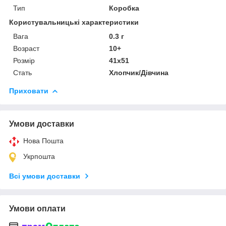
Тип
Коробка
Користувальницькі характеристики
Вага
0.3 г
Возраст
10+
Розмір
41х51
Стать
Хлопчик/Дiвчина
Приховати
Умови доставки
Нова Пошта
Укрпошта
Всі умови доставки
Умови оплати