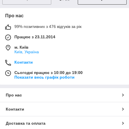
Про нас
99% позитивних з 476 відгуків за рік
Працює з 23.11.2014
м. Київ
Київ, Україна
Контакти
Сьогодні працює з 10:00 до 19:00
Показати весь графік роботи
Про нас
Контакти
Доставка та оплата