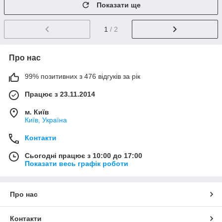
Показати ще
1
/ 2
Про нас
99% позитивних з 476 відгуків за рік
Працює з 23.11.2014
м. Київ
Київ, Україна
Контакти
Сьогодні працює з 10:00 до 17:00
Показати весь графік роботи
Про нас
Контакти