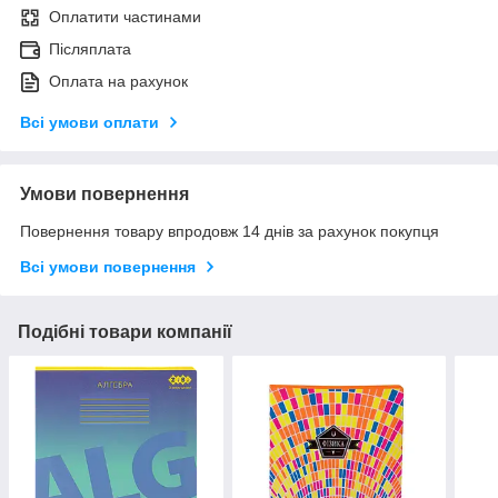
Оплатити частинами
Післяплата
Оплата на рахунок
Всі умови оплати
Умови повернення
Повернення товару впродовж 14 днів за рахунок покупця
Всі умови повернення
Подібні товари компанії