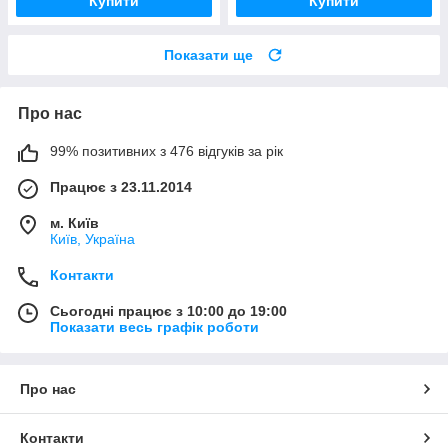
Купити
Купити
Показати ще
Про нас
99% позитивних з 476 відгуків за рік
Працює з 23.11.2014
м. Київ
Київ, Україна
Контакти
Сьогодні працює з 10:00 до 19:00
Показати весь графік роботи
Про нас
Контакти