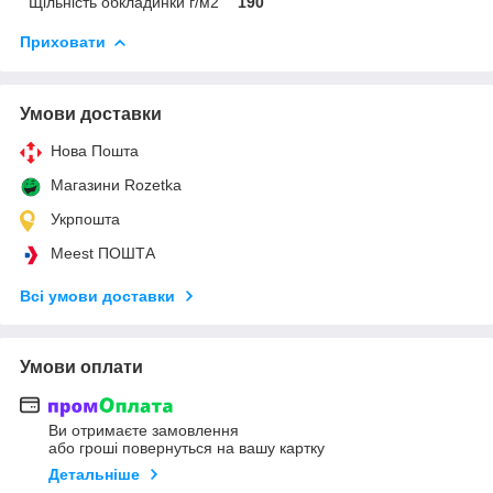
Щільність обкладинки г/м2
190
Приховати
Умови доставки
Нова Пошта
Магазини Rozetka
Укрпошта
Meest ПОШТА
Всі умови доставки
Умови оплати
Ви отримаєте замовлення
або гроші повернуться на вашу картку
Детальніше